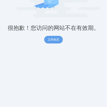
很抱歉！您访问的网站不在有效期。
立即购买